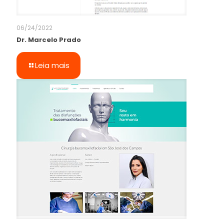
06/24/2022
Dr. Marcelo Prado
Leia mais