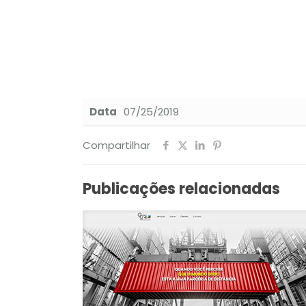
Data
07/25/2019
Compartilhar
Publicações relacionadas