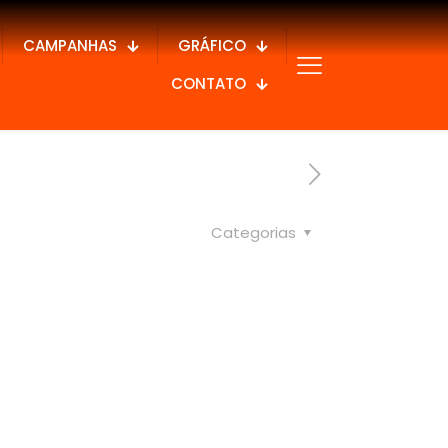
CAMPANHAS
GRÁFICO
CONTATO
Categorias