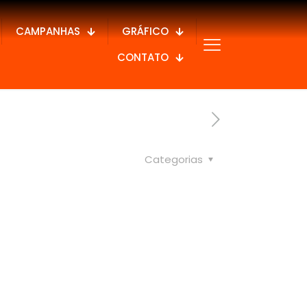
CAMPANHAS
GRÁFICO
CONTATO
Categorias