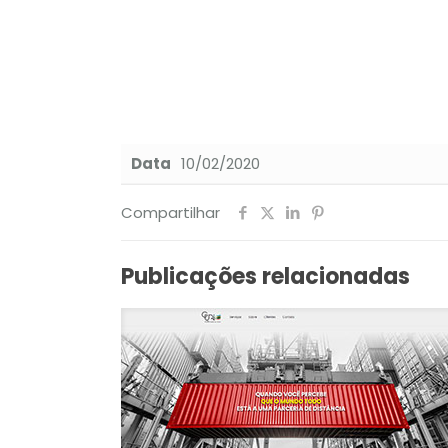
Data
10/02/2020
Compartilhar
Publicações relacionadas